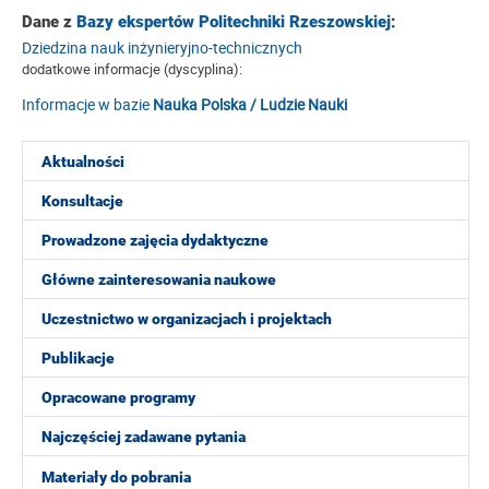
Dane z
Bazy ekspertów Politechniki Rzeszowskiej
:
Dziedzina nauk inżynieryjno-technicznych
dodatkowe informacje (dyscyplina):
Informacje w bazie
Nauka Polska / Ludzie Nauki
Aktualności
Konsultacje
Prowadzone zajęcia dydaktyczne
Główne zainteresowania naukowe
Uczestnictwo w organizacjach i projektach
Publikacje
Opracowane programy
Najczęściej zadawane pytania
Materiały do pobrania