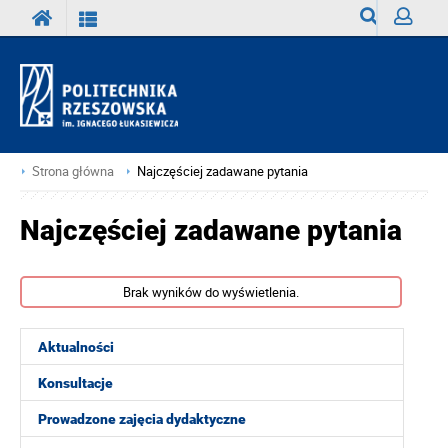
Wyszukiwark
Zaloguj
Strona główna
Najczęściej zadawane pytania
Najczęściej zadawane pytania
Brak wyników do wyświetlenia.
Aktualności
Konsultacje
Prowadzone zajęcia dydaktyczne