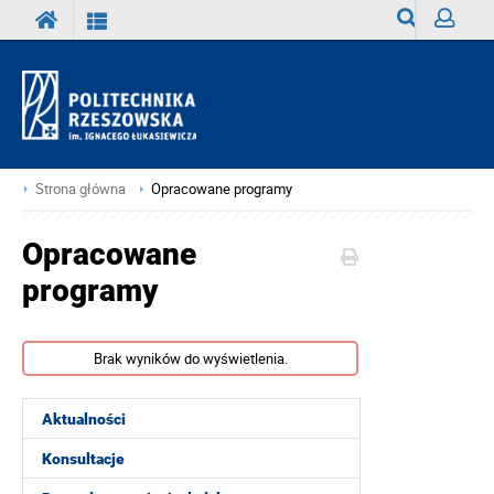
Wyszukiwark
Zaloguj
Strona główna
Opracowane programy
Opracowane
programy
Brak wyników do wyświetlenia.
Aktualności
Konsultacje