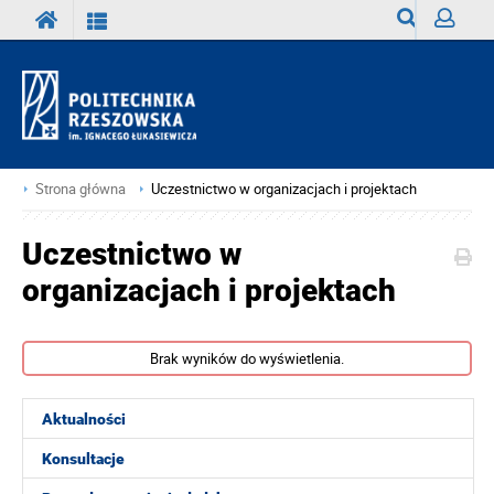
Wyszukiwark
Zaloguj
Strona główna
Uczestnictwo w organizacjach i projektach
Uczestnictwo w
organizacjach i projektach
Brak wyników do wyświetlenia.
Aktualności
Konsultacje